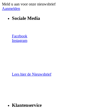
Meld u aan voor onze nieuwsbrief
Aanmelden
Sociale Media
Facebook
Instagram
Lees hier de Nieuwsbrief
Klantenservice