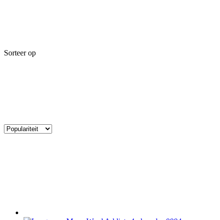
Sorteer op