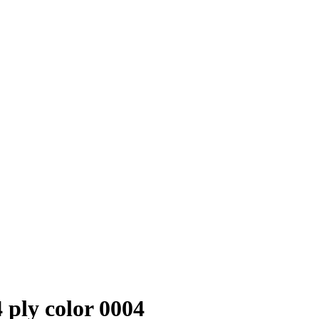
ply color 0004