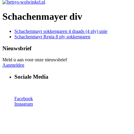
Schachenmayer div
Schachenmayr sokkengaren 4 draads (4 ply) unie
Schachenmayr Regia 8 ply sokkengaren
Nieuwsbrief
Meld u aan voor onze nieuwsbrief
Aanmelden
Sociale Media
Facebook
Instagram