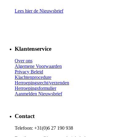
Lees hier de Nieuwsbrief
Klantenservice
Over ons
Algemene Voorwaarden
Privacy Beleid
Klachtenprocedure
Herroepingsrecht/verzenden
Herroepingsformulier
Aanmelden Nieuwsbrief
Contact
Telefoon: +31(0)6 27 190 938