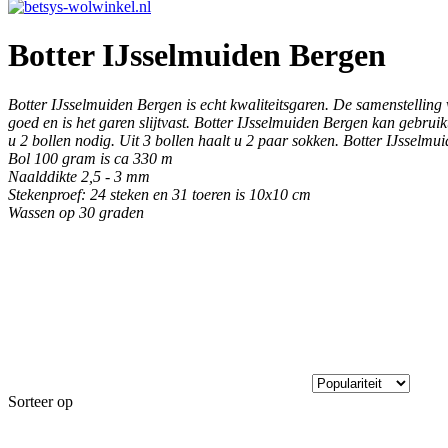
Botter IJsselmuiden Bergen
Botter IJsselmuiden Bergen is echt kwaliteitsgaren. De samenstelling
goed en is het garen slijtvast. Botter IJsselmuiden Bergen kan gebru
u 2 bollen nodig. Uit 3 bollen haalt u 2 paar sokken. Botter IJsselmu
Bol 100 gram is ca 330 m
Naalddikte 2,5 - 3 mm
Stekenproef: 24 steken en 31 toeren is 10x10 cm
Wassen op 30 graden
Sorteer op