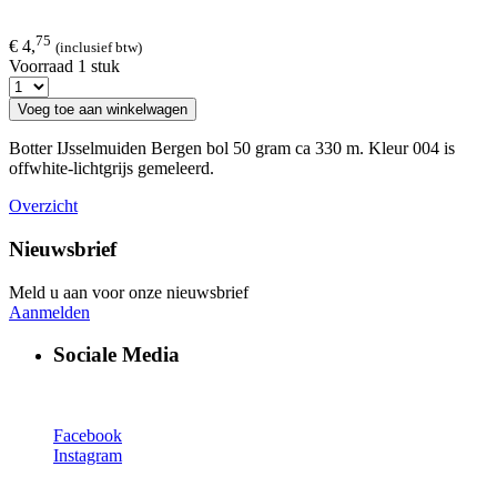
75
€ 4,
(inclusief btw)
Voorraad 1 stuk
Voeg toe aan winkelwagen
Botter IJsselmuiden Bergen bol 50 gram ca 330 m. Kleur 004 is
offwhite-lichtgrijs gemeleerd.
Overzicht
Nieuwsbrief
Meld u aan voor onze nieuwsbrief
Aanmelden
Sociale Media
Facebook
Instagram