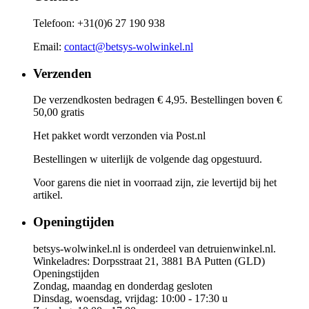
Telefoon: +31(0)6 27 190 938
Email:
contact@betsys-wolwinkel.nl
Verzenden
De verzendkosten bedragen € 4,95. Bestellingen boven €
50,00 gratis
Het pakket wordt verzonden via Post.nl
Bestellingen w uiterlijk de volgende dag opgestuurd.
Voor garens die niet in voorraad zijn, zie levertijd bij het
artikel.
Openingtijden
betsys-wolwinkel.nl is onderdeel van detruienwinkel.nl.
Winkeladres: Dorpsstraat 21, 3881 BA Putten (GLD)
Openingstijden
Zondag, maandag en donderdag gesloten
Dinsdag, woensdag, vrijdag: 10:00 - 17:30 u