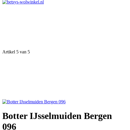
Artikel 5 van 5
Botter IJsselmuiden Bergen
096