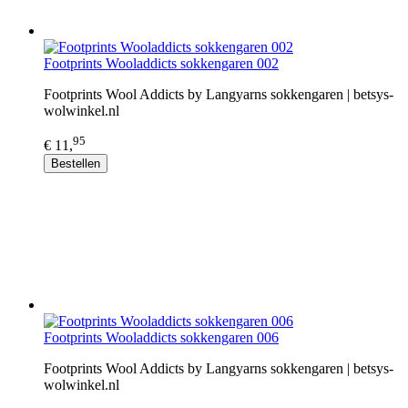
Footprints Wooladdicts sokkengaren 002
Footprints Wool Addicts by Langyarns sokkengaren | betsys-
wolwinkel.nl
95
€ 11,
Bestellen
Footprints Wooladdicts sokkengaren 006
Footprints Wool Addicts by Langyarns sokkengaren | betsys-
wolwinkel.nl