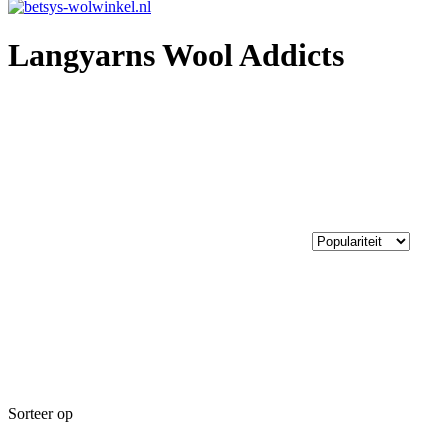
Langyarns Wool Addicts
Sorteer op