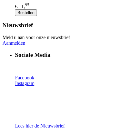
95
€ 11,
Bestellen
Nieuwsbrief
Meld u aan voor onze nieuwsbrief
Aanmelden
Sociale Media
Facebook
Instagram
Lees hier de Nieuwsbrief