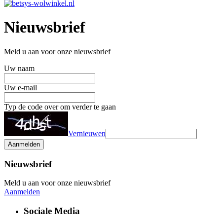
Nieuwsbrief
Meld u aan voor onze nieuwsbrief
Uw naam
Uw e-mail
Typ de code over om verder te gaan
Vernieuwen
Aanmelden
Nieuwsbrief
Meld u aan voor onze nieuwsbrief
Aanmelden
Sociale Media