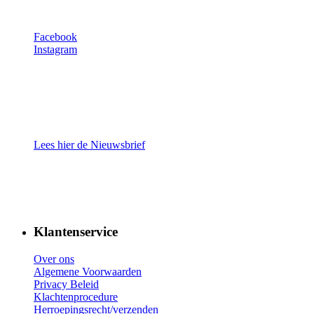
Facebook
Instagram
Lees hier de Nieuwsbrief
Klantenservice
Over ons
Algemene Voorwaarden
Privacy Beleid
Klachtenprocedure
Herroepingsrecht/verzenden