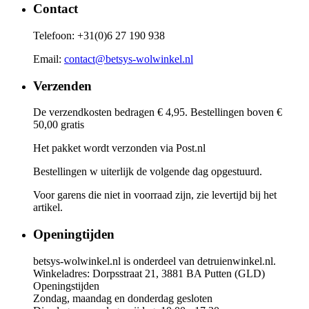
Contact
Telefoon: +31(0)6 27 190 938
Email:
contact@betsys-wolwinkel.nl
Verzenden
De verzendkosten bedragen € 4,95. Bestellingen boven €
50,00 gratis
Het pakket wordt verzonden via Post.nl
Bestellingen w uiterlijk de volgende dag opgestuurd.
Voor garens die niet in voorraad zijn, zie levertijd bij het
artikel.
Openingtijden
betsys-wolwinkel.nl is onderdeel van detruienwinkel.nl.
Winkeladres: Dorpsstraat 21, 3881 BA Putten (GLD)
Openingstijden
Zondag, maandag en donderdag gesloten