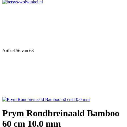
Artikel 56 van 68
Prym Rondbreinaald Bamboo
60 cm 10,0 mm