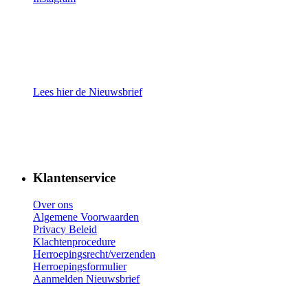
Lees hier de Nieuwsbrief
Klantenservice
Over ons
Algemene Voorwaarden
Privacy Beleid
Klachtenprocedure
Herroepingsrecht/verzenden
Herroepingsformulier
Aanmelden Nieuwsbrief