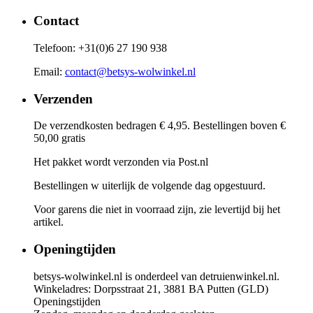
Contact
Telefoon: +31(0)6 27 190 938
Email:
contact@betsys-wolwinkel.nl
Verzenden
De verzendkosten bedragen € 4,95. Bestellingen boven €
50,00 gratis
Het pakket wordt verzonden via Post.nl
Bestellingen w uiterlijk de volgende dag opgestuurd.
Voor garens die niet in voorraad zijn, zie levertijd bij het
artikel.
Openingtijden
betsys-wolwinkel.nl is onderdeel van detruienwinkel.nl.
Winkeladres: Dorpsstraat 21, 3881 BA Putten (GLD)
Openingstijden