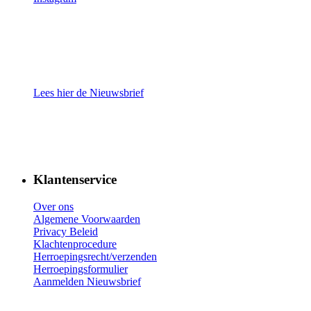
Lees hier de Nieuwsbrief
Klantenservice
Over ons
Algemene Voorwaarden
Privacy Beleid
Klachtenprocedure
Herroepingsrecht/verzenden
Herroepingsformulier
Aanmelden Nieuwsbrief