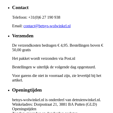
Contact
Telefoon: +31(0)6 27 190 938
Email:
contact@betsys-wolwinkel.nl
Verzenden
De verzendkosten bedragen € 4,95. Bestellingen boven €
50,00 gratis
Het pakket wordt verzonden via Post.nl
Bestellingen w uiterlijk de volgende dag opgestuurd.
Voor garens die niet in voorraad zijn, zie levertijd bij het
artikel.
Openingtijden
betsys-wolwinkel.nl is onderdeel van detruienwinkel.nl.
Winkeladres: Dorpsstraat 21, 3881 BA Putten (GLD)
Openingstijden