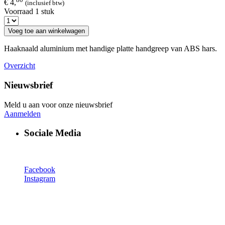
€ 4,
(inclusief btw)
Voorraad 1 stuk
Voeg toe aan winkelwagen
Haaknaald aluminium met handige platte handgreep van ABS hars.
Overzicht
Nieuwsbrief
Meld u aan voor onze nieuwsbrief
Aanmelden
Sociale Media
Facebook
Instagram