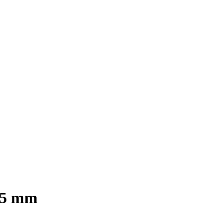
3,5 mm