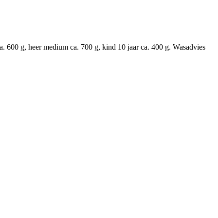
 600 g, heer medium ca. 700 g, kind 10 jaar ca. 400 g. Wasadvies