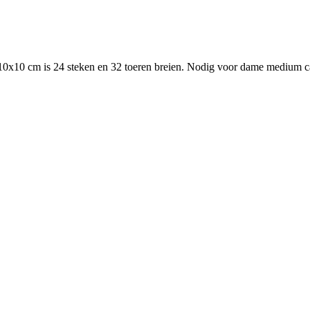
x10 cm is 24 steken en 32 toeren breien. Nodig voor dame medium ca.