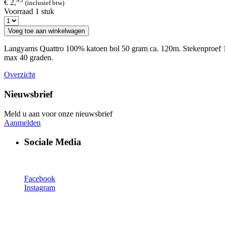
€ 2,
(inclusief btw)
Voorraad 1 stuk
Voeg toe aan winkelwagen
Langyarns Quattro 100% katoen bol 50 gram ca. 120m. Stekenproef 10
max 40 graden.
Overzicht
Nieuwsbrief
Meld u aan voor onze nieuwsbrief
Aanmelden
Sociale Media
Facebook
Instagram