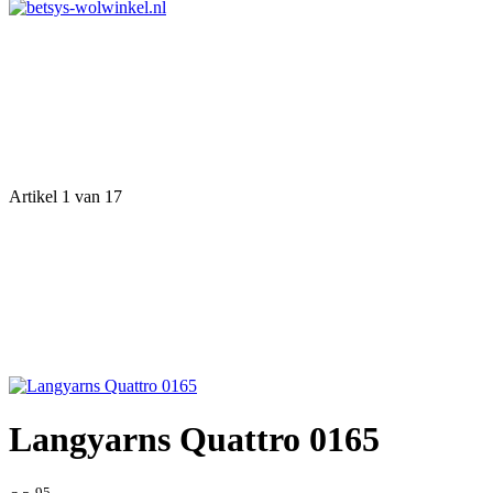
Artikel 1 van 17
Langyarns Quattro 0165
95