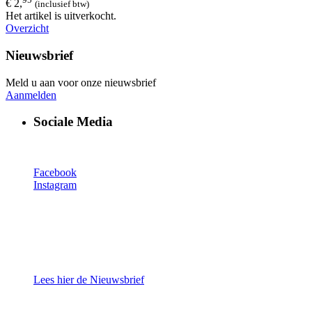
€ 2,
(inclusief btw)
Het artikel is uitverkocht.
Overzicht
Nieuwsbrief
Meld u aan voor onze nieuwsbrief
Aanmelden
Sociale Media
Facebook
Instagram
Lees hier de Nieuwsbrief