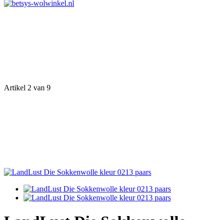
Artikel 2 van 9