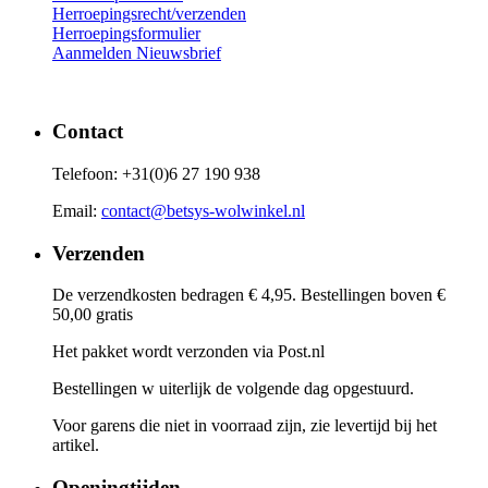
Herroepingsrecht/verzenden
Herroepingsformulier
Aanmelden Nieuwsbrief
Contact
Telefoon: +31(0)6 27 190 938
Email:
contact@betsys-wolwinkel.nl
Verzenden
De verzendkosten bedragen € 4,95. Bestellingen boven €
50,00 gratis
Het pakket wordt verzonden via Post.nl
Bestellingen w uiterlijk de volgende dag opgestuurd.
Voor garens die niet in voorraad zijn, zie levertijd bij het
artikel.
Openingtijden