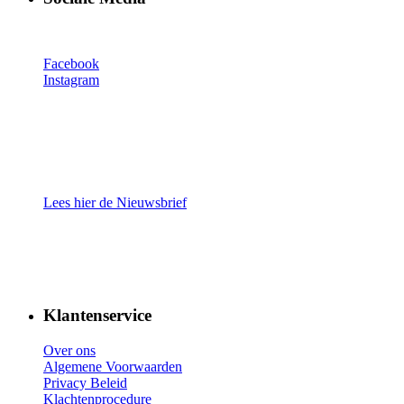
Facebook
Instagram
Lees hier de Nieuwsbrief
Klantenservice
Over ons
Algemene Voorwaarden
Privacy Beleid
Klachtenprocedure