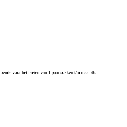
oende voor het breien van 1 paar sokken t/m maat 46.