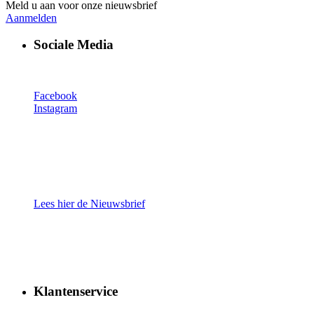
Meld u aan voor onze nieuwsbrief
Aanmelden
Sociale Media
Facebook
Instagram
Lees hier de Nieuwsbrief
Klantenservice