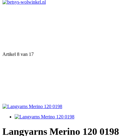
Artikel 8 van 17
Langyarns Merino 120 0198