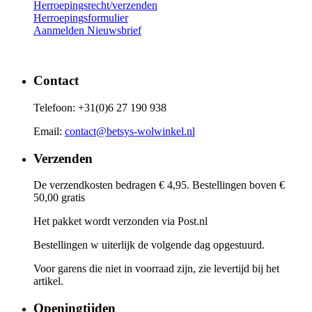
Herroepingsrecht/verzenden
Herroepingsformulier
Aanmelden Nieuwsbrief
Contact
Telefoon: +31(0)6 27 190 938
Email:
contact@betsys-wolwinkel.nl
Verzenden
De verzendkosten bedragen € 4,95. Bestellingen boven €
50,00 gratis
Het pakket wordt verzonden via Post.nl
Bestellingen w uiterlijk de volgende dag opgestuurd.
Voor garens die niet in voorraad zijn, zie levertijd bij het
artikel.
Openingtijden