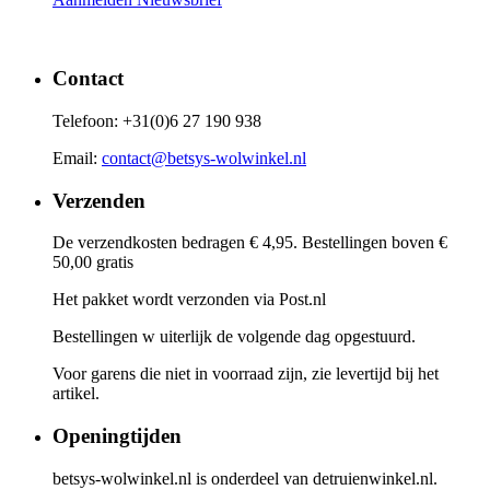
Contact
Telefoon: +31(0)6 27 190 938
Email:
contact@betsys-wolwinkel.nl
Verzenden
De verzendkosten bedragen € 4,95. Bestellingen boven €
50,00 gratis
Het pakket wordt verzonden via Post.nl
Bestellingen w uiterlijk de volgende dag opgestuurd.
Voor garens die niet in voorraad zijn, zie levertijd bij het
artikel.
Openingtijden
betsys-wolwinkel.nl is onderdeel van detruienwinkel.nl.