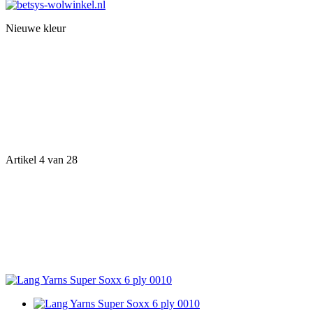
Nieuwe kleur
Artikel 4 van 28