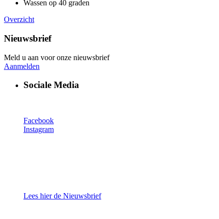
Wassen op 40 graden
Overzicht
Nieuwsbrief
Meld u aan voor onze nieuwsbrief
Aanmelden
Sociale Media
Facebook
Instagram
Lees hier de Nieuwsbrief