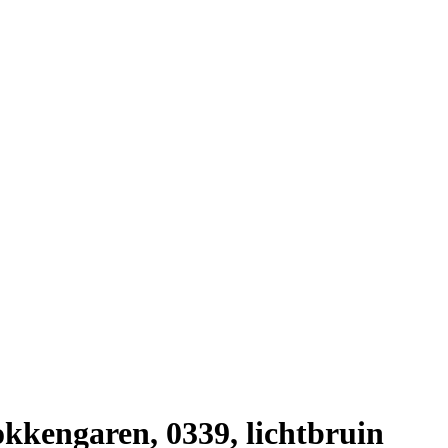
kkengaren, 0339, lichtbruin