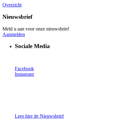
Overzicht
Nieuwsbrief
Meld u aan voor onze nieuwsbrief
Aanmelden
Sociale Media
Facebook
Instagram
Lees hier de Nieuwsbrief