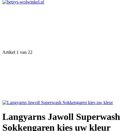
Artikel 1 van 22
Langyarns Jawoll Superwash
Sokkengaren kies uw kleur