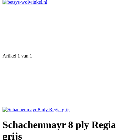
Artikel 1 van 1
Schachenmayr 8 ply Regia
grijs