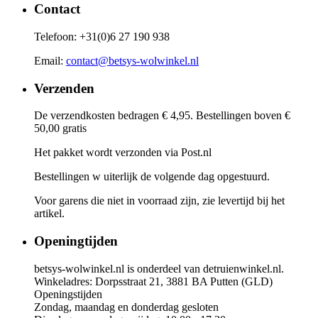
Contact
Telefoon: +31(0)6 27 190 938
Email:
contact@betsys-wolwinkel.nl
Verzenden
De verzendkosten bedragen € 4,95. Bestellingen boven €
50,00 gratis
Het pakket wordt verzonden via Post.nl
Bestellingen w uiterlijk de volgende dag opgestuurd.
Voor garens die niet in voorraad zijn, zie levertijd bij het
artikel.
Openingtijden
betsys-wolwinkel.nl is onderdeel van detruienwinkel.nl.
Winkeladres: Dorpsstraat 21, 3881 BA Putten (GLD)
Openingstijden
Zondag, maandag en donderdag gesloten