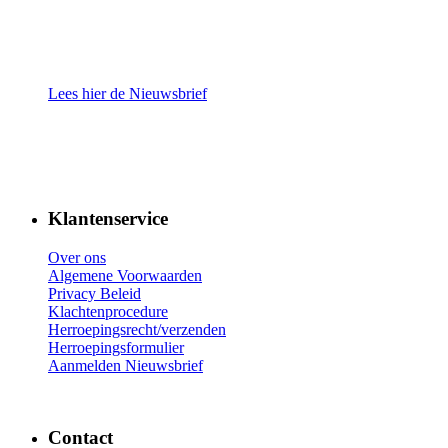
Lees hier de Nieuwsbrief
Klantenservice
Over ons
Algemene Voorwaarden
Privacy Beleid
Klachtenprocedure
Herroepingsrecht/verzenden
Herroepingsformulier
Aanmelden Nieuwsbrief
Contact