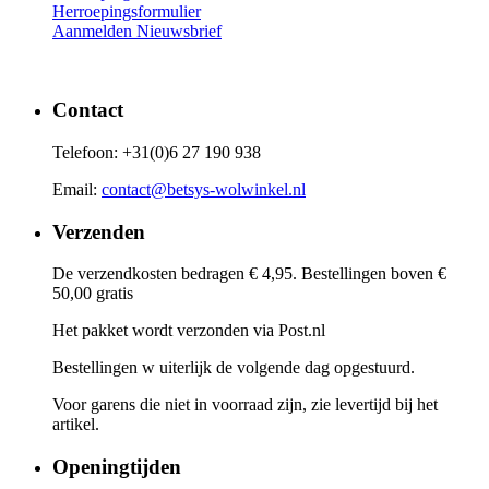
Herroepingsformulier
Aanmelden Nieuwsbrief
Contact
Telefoon: +31(0)6 27 190 938
Email:
contact@betsys-wolwinkel.nl
Verzenden
De verzendkosten bedragen € 4,95. Bestellingen boven €
50,00 gratis
Het pakket wordt verzonden via Post.nl
Bestellingen w uiterlijk de volgende dag opgestuurd.
Voor garens die niet in voorraad zijn, zie levertijd bij het
artikel.
Openingtijden