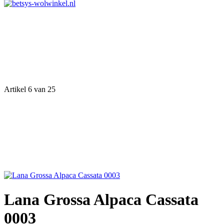
Artikel 6 van 25
Lana Grossa Alpaca Cassata
0003