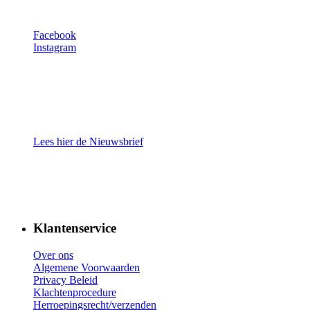
Facebook
Instagram
Lees hier de Nieuwsbrief
Klantenservice
Over ons
Algemene Voorwaarden
Privacy Beleid
Klachtenprocedure
Herroepingsrecht/verzenden