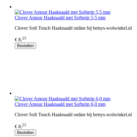
Clover Amour Haaknaald met Softgrip 5,5 mm
Clover Soft Touch Haaknaald online bij betsys-wolwinkel.nl
25
€ 8,
Bestellen
Clover Amour Haaknaald met Softgrip 6,0 mm
Clover Soft Touch Haaknaald online bij betsys-wolwinkel.nl
25
€ 8,
Bestellen