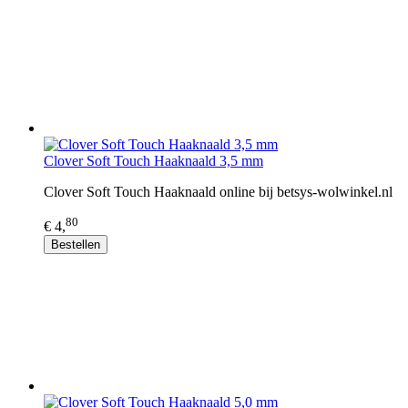
Clover Soft Touch Haaknaald 3,5 mm
Clover Soft Touch Haaknaald online bij betsys-wolwinkel.nl
80
€ 4,
Bestellen