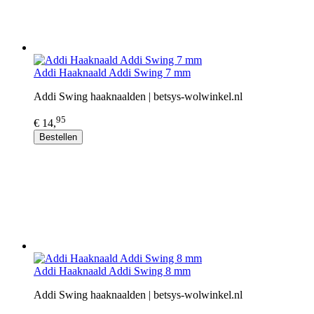
Addi Haaknaald Addi Swing 7 mm
Addi Swing haaknaalden | betsys-wolwinkel.nl
95
€ 14,
Bestellen
Addi Haaknaald Addi Swing 8 mm
Addi Swing haaknaalden | betsys-wolwinkel.nl