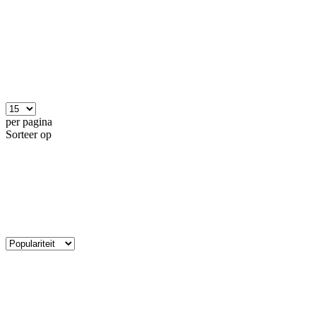
per pagina
Sorteer op