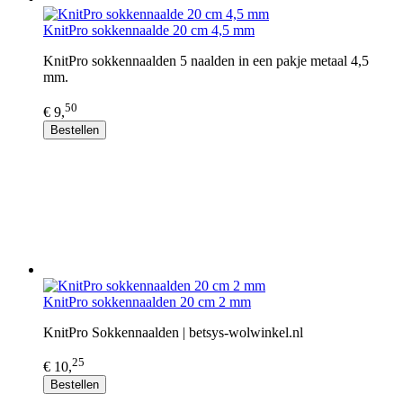
KnitPro sokkennaalde 20 cm 4,5 mm
KnitPro sokkennaalden 5 naalden in een pakje metaal 4,5
mm.
50
€ 9,
Bestellen
KnitPro sokkennaalden 20 cm 2 mm
KnitPro Sokkennaalden | betsys-wolwinkel.nl
25
€ 10,
Bestellen