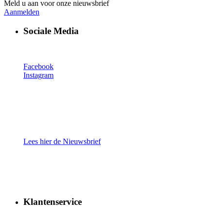
Meld u aan voor onze nieuwsbrief
Aanmelden
Sociale Media
Facebook
Instagram
Lees hier de Nieuwsbrief
Klantenservice